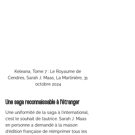
Keleana, Tome 7 : Le Royaume de 
Cendres, Sarah J. Maas, La Martinière, 31 
octobre 2024
Une saga reconnaissable à l’étranger
Une uniformité de la saga à l’international, 
c’est le souhait de l’autrice. Sarah J. Maas 
en personne a demandé à la maison 
d’édition française de réimprimer tous les 