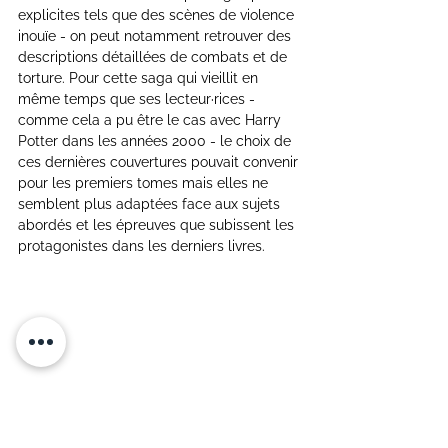
explicites tels que des scènes de violence 
inouïe - on peut notamment retrouver des 
descriptions détaillées de combats et de 
torture. Pour cette saga qui vieillit en 
même temps que ses lecteur·rices - 
comme cela a pu être le cas avec Harry 
Potter dans les années 2000 - le choix de 
ces dernières couvertures pouvait convenir 
pour les premiers tomes mais elles ne 
semblent plus adaptées face aux sujets 
abordés et les épreuves que subissent les 
protagonistes dans les derniers livres.