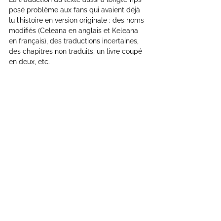
posé problème aux fans qui avaient déjà 
lu l’histoire en version originale ; des noms 
modifiés (Celeana en anglais et Keleana 
en français), des traductions incertaines, 
des chapitres non traduits, un livre coupé 
en deux, etc.