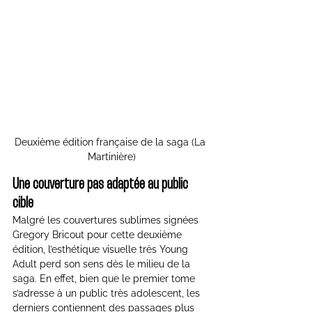
Deuxième édition française de la saga (La 
Martinière)
Une couverture pas adaptée au public 
cible
Malgré les couvertures sublimes signées 
Gregory Bricout pour cette deuxième 
édition, l’esthétique visuelle très Young 
Adult perd son sens dès le milieu de la 
saga. En effet, bien que le premier tome 
s’adresse à un public très adolescent, les 
derniers contiennent des passages plus 