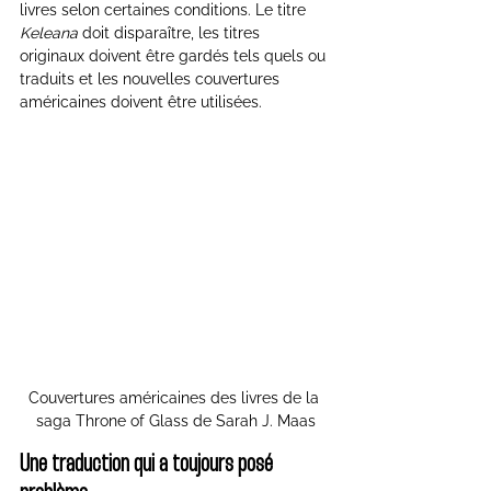
livres selon certaines conditions. Le titre 
Keleana
 doit disparaître, les titres 
originaux doivent être gardés tels quels ou 
traduits et les nouvelles couvertures 
américaines doivent être utilisées.
Couvertures américaines des livres de la 
saga Throne of Glass de Sarah J. Maas
Une traduction qui a toujours posé 