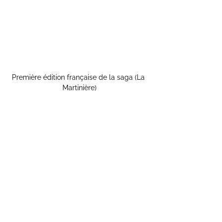
Première édition française de la saga (La 
Martinière)