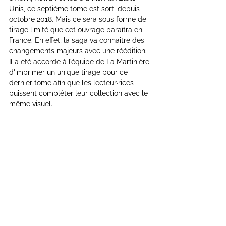
Unis, ce septième tome est sorti depuis 
octobre 2018. Mais ce sera sous forme de 
tirage limité que cet ouvrage paraîtra en 
France. En effet, la saga va connaître des 
changements majeurs avec une réédition. 
Il a été accordé à l’équipe de La Martinière 
d'imprimer un unique tirage pour ce 
dernier tome afin que les lecteur·rices 
puissent compléter leur collection avec le 
même visuel.