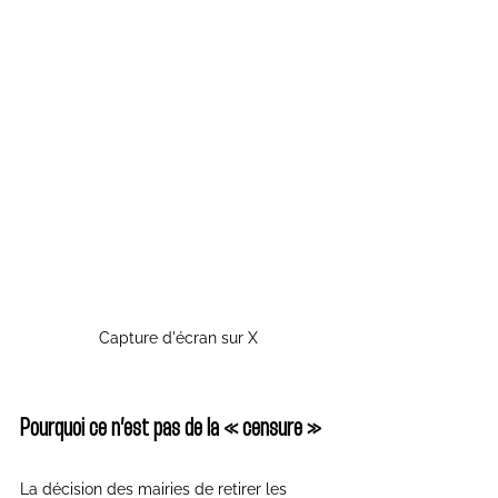
Capture d'écran sur X
Pourquoi ce n’est pas de la « censure »
La décision des mairies de retirer les 