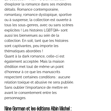
d’explorer la romance dans ses moindres 
détails. Romance contemporaine, 
romantasy, romance dystopique, sportive 
ou à suspense, la collection est ouverte à 
tous les sous-genres, avec ou sans scènes 
explicites ! Les histoires LGBTQIA+ sont 
aussi les bienvenues au sein de la 
collection. En soit, tant que les histoires 
sont captivantes, peu importe les 
thématiques abordées !
Quant à la dark romance, celle-ci est 
également acceptée. Mais la maison 
d’édition met tout de même un point 
d’honneur à ce que les manuscrits 
respectent certaines conditions : aucune 
relation toxique et abusive ne sera publiée. 
Sans oublier l’importance de mettre en 
avant le consentement entre les 
personnages.
Nine Gorman et les éditions Albin Michel : 