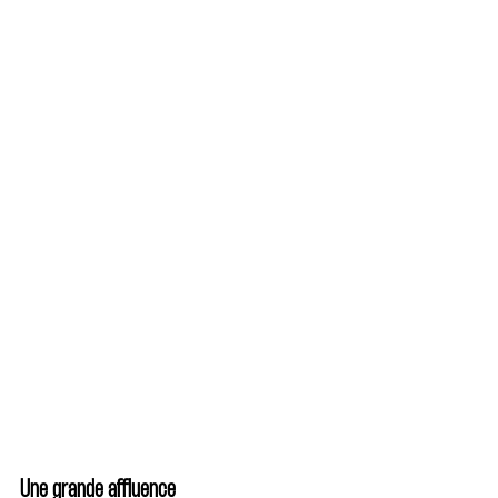
Une grande affluence