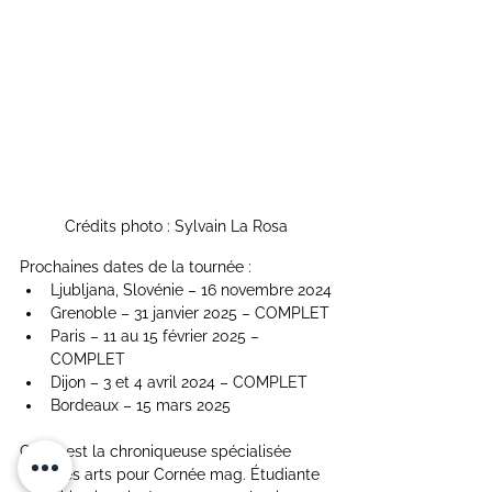
Crédits photo : Sylvain La Rosa
Prochaines dates de la tournée :
Ljubljana, Slovénie – 16 novembre 2024
Grenoble – 31 janvier 2025 – COMPLET
Paris – 11 au 15 février 2025 – 
COMPLET
Dijon – 3 et 4 avril 2024 – COMPLET
Bordeaux – 15 mars 2025
Chloé est la chroniqueuse spécialisée 
dans les arts pour Cornée mag. Étudiante 