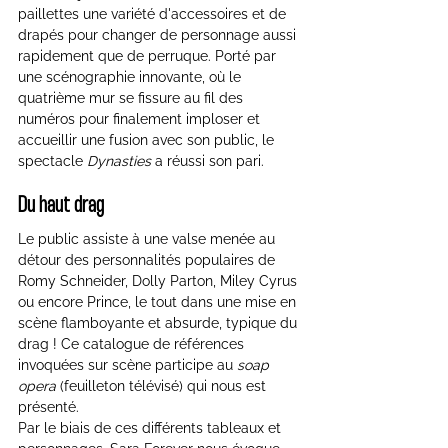
paillettes une variété d'accessoires et de 
drapés pour changer de personnage aussi 
rapidement que de perruque. Porté par 
une scénographie innovante, où le 
quatrième mur se fissure au fil des 
numéros pour finalement imploser et 
accueillir une fusion avec son public, le 
spectacle 
Dynasties
 a réussi son pari.
Du haut drag
Le public assiste à une valse menée au 
détour des personnalités populaires de 
Romy Schneider, Dolly Parton, Miley Cyrus 
ou encore Prince, le tout dans une mise en 
scène flamboyante et absurde, typique du 
drag ! Ce catalogue de références 
invoquées sur scène participe au 
soap 
opera
 (feuilleton télévisé) qui nous est 
présenté.
Par le biais de ces différents tableaux et 