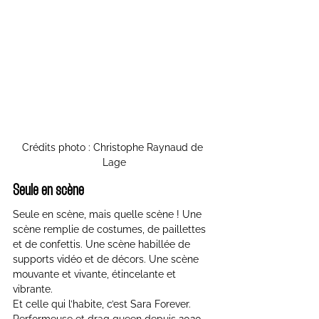
Crédits photo : Christophe Raynaud de 
Lage
Seule en scène
Seule en scène, mais quelle scène ! Une 
scène remplie de costumes, de paillettes 
et de confettis. Une scène habillée de 
supports vidéo et de décors. Une scène 
mouvante et vivante, étincelante et 
vibrante.
Et celle qui l’habite, c’est Sara Forever.