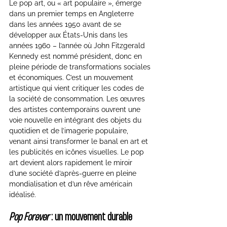
Le pop art, ou « art populaire », émerge 
dans un premier temps en Angleterre 
dans les années 1950 avant de se 
développer aux États-Unis dans les 
années 1960 – l’année où John Fitzgerald 
Kennedy est nommé président, donc en 
pleine période de transformations sociales 
et économiques. C’est un mouvement 
artistique qui vient critiquer les codes de 
la société de consommation. Les œuvres 
des artistes contemporains ouvrent une 
voie nouvelle en intégrant des objets du 
quotidien et de l’imagerie populaire, 
venant ainsi transformer le banal en art et 
les publicités en icônes visuelles. Le pop 
art devient alors rapidement le miroir 
d’une société d’après-guerre en pleine 
mondialisation et d’un rêve américain 
idéalisé.
Pop Forever
 : un mouvement durable