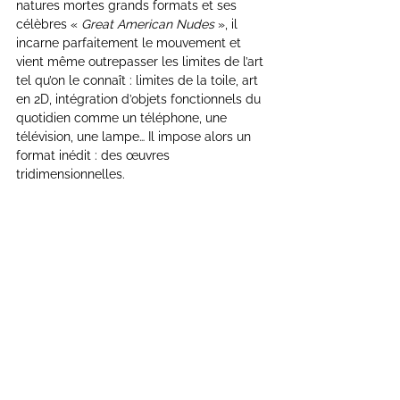
natures mortes grands formats et ses 
célèbres « 
Great American Nudes
 », il 
incarne parfaitement le mouvement et 
vient même outrepasser les limites de l’art 
tel qu’on le connaît : limites de la toile, art 
en 2D, intégration d’objets fonctionnels du 
quotidien comme un téléphone, une 
télévision, une lampe… Il impose alors un 
format inédit : des œuvres 
tridimensionnelles.