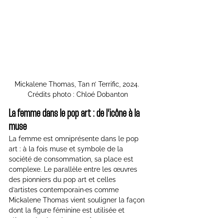
Mickalene Thomas, Tan n’ Terrific, 2024. 
Crédits photo : Chloé Dobanton
La femme dans le pop art : de l’icône à la 
muse
La femme est omniprésente dans le pop 
art : à la fois muse et symbole de la 
société de consommation, sa place est 
complexe. Le parallèle entre les œuvres 
des pionniers du pop art et celles 
d’artistes contemporain·es comme 
Mickalene Thomas vient souligner la façon 
dont la figure féminine est utilisée et 