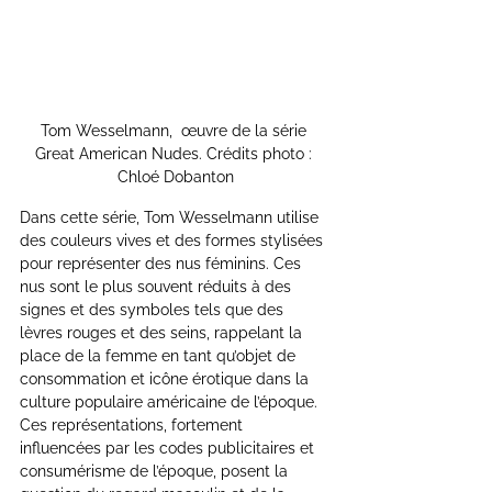
Tom Wesselmann,  œuvre de la série 
Great American Nudes. Crédits photo : 
Chloé Dobanton
Dans cette série, Tom Wesselmann utilise 
des couleurs vives et des formes stylisées 
pour représenter des nus féminins. Ces 
nus sont le plus souvent réduits à des 
signes et des symboles tels que des 
lèvres rouges et des seins, rappelant la 
place de la femme en tant qu’objet de 
consommation et icône érotique dans la 
culture populaire américaine de l’époque. 
Ces représentations, fortement 
influencées par les codes publicitaires et 
consumérisme de l’époque, posent la 