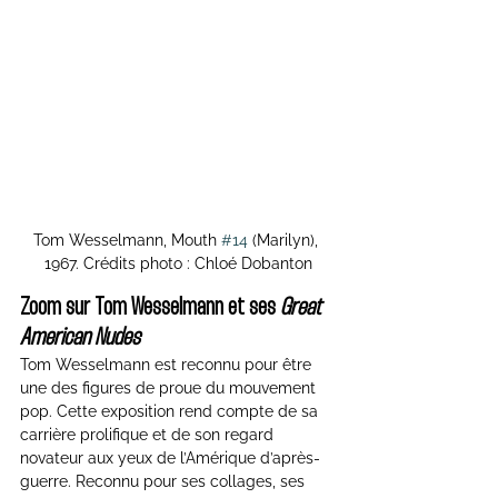
Tom Wesselmann, Mouth 
#14
 (Marilyn), 
1967. Crédits photo : Chloé Dobanton
Zoom sur Tom Wesselmann et ses 
Great 
American Nudes
Tom Wesselmann est reconnu pour être 
une des figures de proue du mouvement 
pop. Cette exposition rend compte de sa 
carrière prolifique et de son regard 
novateur aux yeux de l’Amérique d’après-
guerre. Reconnu pour ses collages, ses 