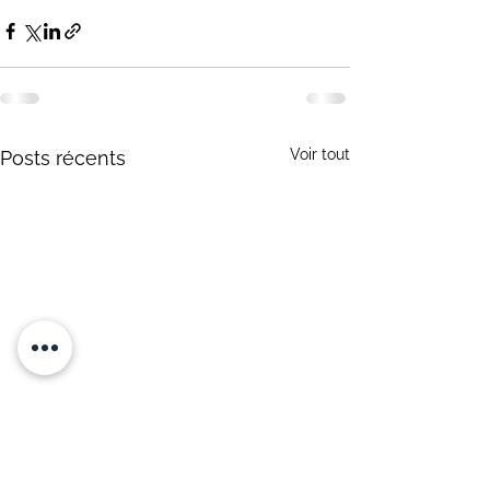
Voir tout
Posts récents